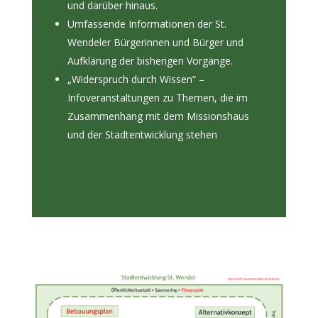
und darüber hinaus.
Umfassende Informationen der St.
Wendeler Bürgerinnen und Bürger und
Aufklärung der bisherigen Vorgänge.
„Widerspruch durch Wissen“ –
Infoveranstaltungen zu Themen, die im
Zusammenhang mit dem Missionshaus
und der Stadtentwicklung stehen