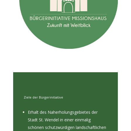
Ziele der Bürgerinitiative
Erhalt des Naherholungsgebietes der
Stadt St. Wendel in einer einmalig
schönen schutzwürdigen landschaftlichen