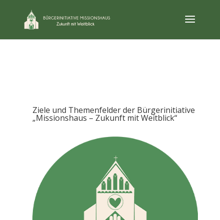
Ziele und Themenfelder der Bürgerinitiative
„Missionshaus – Zukunft mit Weitblick“