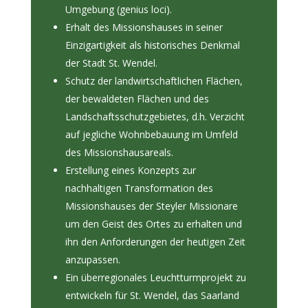
Umgebung (genius loci).
Erhalt des Missionshauses in seiner
Einzigartigkeit als historisches Denkmal
der Stadt St. Wendel.
Schutz der landwirtschaftlichen Flächen,
der bewaldeten Flächen und des
Landschaftsschutzgebietes, d.h. Verzicht
auf jegliche Wohnbebauung im Umfeld
des Missionshausareals.
Erstellung eines Konzepts zur
nachhaltigen Transformation des
Missionshauses der Steyler Missionare
um den Geist des Ortes zu erhalten und
ihn den Anforderungen der heutigen Zeit
anzupassen.
Ein überregionales Leuchtturmprojekt zu
entwickeln für St. Wendel, das Saarland