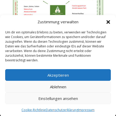
Zustimmung verwalten
Um dir ein optimales Erlebnis zu bieten, verwenden wir Technologien
wie Cookies, um Geräteinformationen zu speichern und/oder darauf
zuzugreifen. Wenn du diesen Technologien zustimmst, können wir
Daten wie das Surfverhalten oder eindeutige IDs auf dieser Website
verarbeiten. Wenn du deine Zustimmung nicht erteilst oder
zurückziehst, können bestimmte Merkmale und Funktionen
beeinträchtigt werden.
Akzeptieren
Impressum
Datenschutzerklärung (EU)
Ablehnen
Cookie-Richtlinie (EU)
Einstellungen ansehen
© BI Missionshaus St. Wendel
Cookie-Richtlinie
Datenschutzerklärung
Impressum