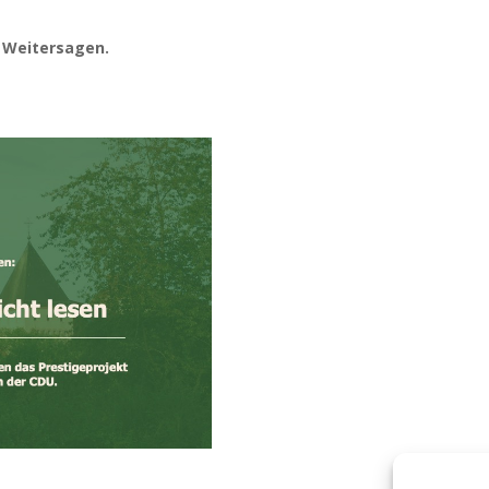
 Weitersagen.