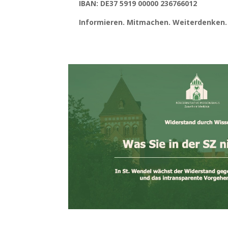
IBAN: DE37 5919 00000 236766012
Informieren. Mitmachen. Weiterdenken.