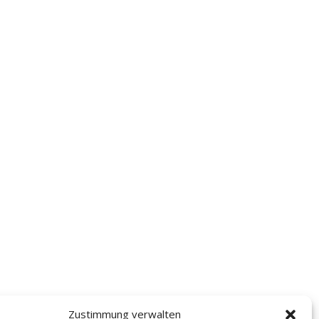
Zustimmung verwalten